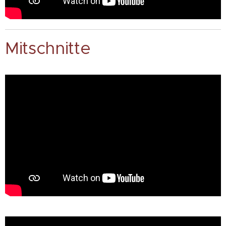
Mitschnitte