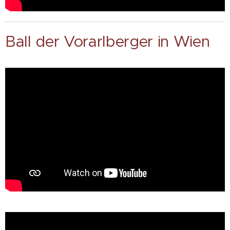
Ball der Vorarlberger in Wien